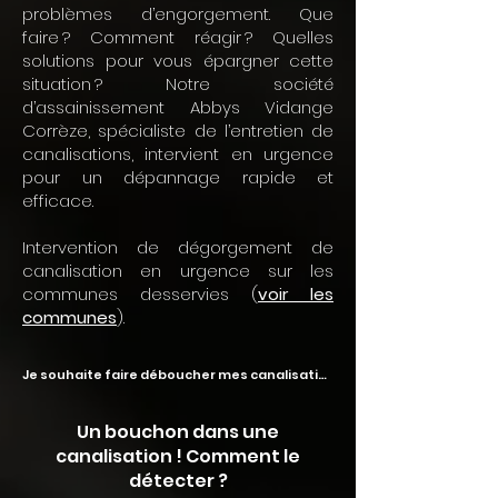
problèmes d’engorgement. Que
faire ? Comment réagir ? Quelles
solutions pour vous épargner cette
situation ? Notre société
d’assainissement Abbys Vidange
Corrèze, spécialiste de l’
entretien de
canalisations
, intervient en urgence
pour un dépannage rapide et
efficace.
Intervention de dégorgement de
canalisation en urgence sur les
communes desservies (
voir les
communes
).
Je souhaite faire déboucher mes canalisations
Un bouchon dans une
canalisation ! Comment le
détecter ?