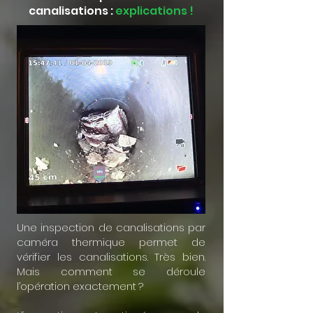
canalisations :
explications !
Une inspection de canalisations par
caméra thermique permet de
vérifier les canalisations. Très bien.
Mais comment se déroule
l’opération exactement ?