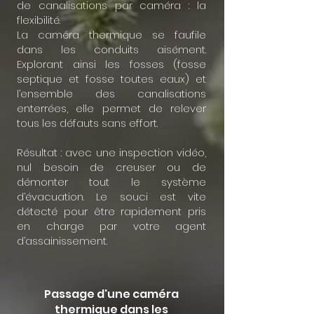
de canalisations par caméra : la
flexibilité.
La caméra thermique se faufile
dans les conduits aisément.
Explorant ainsi les fosses (fosse
septique et fosse toutes eaux) et
l’ensemble des canalisations
enterrées, elle permet de relever
tous les défauts sans effort.
Résultat : avec une inspection vidéo,
nul besoin de creuser ou de
démonter tout le système
d’évacuation. Le souci est vite
détecté pour être rapidement pris
en charge par votre agent
d’assainissement.
Passage d'une caméra
thermique dans les