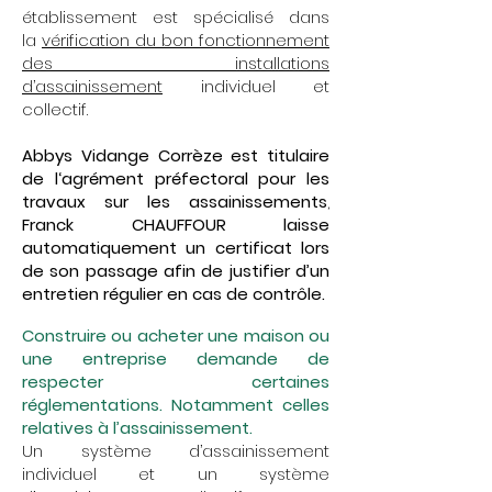
établissement est spécialisé dans
la
vérification du bon fonctionnement
des installations
d’assainissement
individuel et
collectif.
Abbys Vidange Corrèze est titulaire
de l‘agrément préfectoral pour les
travaux sur les assainissements
,
Franck CHAUFFOUR laisse
automatiquement un certificat lors
de son passage afin de justifier d’un
entretien régulier en cas de contrôle.
Construire ou acheter une maison ou
une entreprise demande de
respecter certaines
réglementations. Notamment celles
relatives à l’assainissement.
Un système d’assainissement
individuel et un système