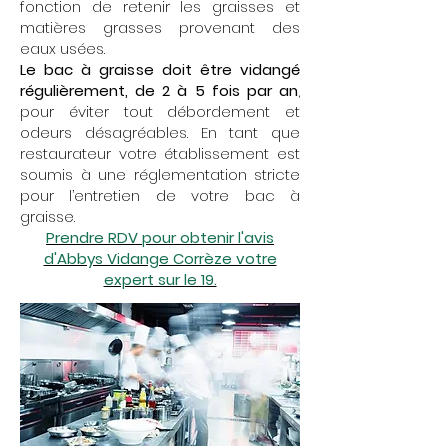
fonction de retenir les graisses et
matières grasses provenant des
eaux usées.
Le bac à graisse doit être vidangé
régulièrement, de 2 à 5 fois par an
,
pour éviter tout débordement et
odeurs désagréables. En tant que
restaurateur votre établissement est
soumis à une réglementation stricte
pour l’entretien de votre bac à
graisse.
Prendre RDV pour obtenir l'avis
d'Abbys Vidange Corrèze votre
expert sur le 19.