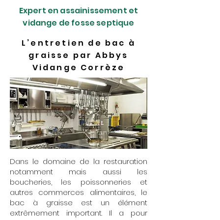
Expert en assainissement et
vidange de fosse septique
L’entretien de bac à
graisse par Abbys
Vidange Corrèze
Dans le domaine de la restauration
notamment mais aussi les
boucheries, les poissonneries et
autres commerces alimentaires, le
bac à graisse est un élément
extrêmement important. Il a pour