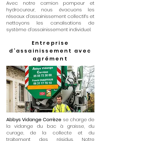
Avec notre camion pompeur et
hydrocureur, nous évacuons les
réseaux d’assainissement collectifs et
nettoyons les canalisations de
système d’assainissement individuel.
Entreprise
d’assainissement avec
agrément
Abbys Vidange Corrèze
se charge de
la vidange du bac à graisse, du
curage, de la collecte et du
traitement des résidus. Notre