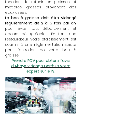
fonction de retenir les graisses et
matières grasses provenant des
eaux usées.
Le bac à graisse doit être vidangé
régulièrement, de 2 à 5 fois par an
,
pour éviter tout débordement et
odeurs désagréables. En tant que
restaurateur votre établissement est
soumis à une réglementation stricte
pour l’entretien de votre bac à
graisse.
Prendre RDV pour obtenir l'avis
d'Abbys Vidange Corrèze votre
expert sur le 19.