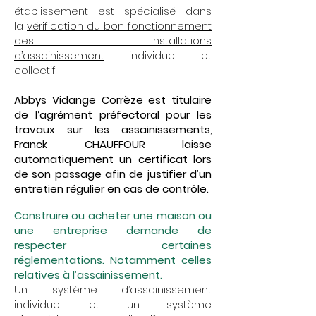
établissement est spécialisé dans
la
vérification du bon fonctionnement
des installations
d’assainissement
individuel et
collectif.
Abbys Vidange Corrèze est titulaire
de l‘agrément préfectoral pour les
travaux sur les assainissements
,
Franck CHAUFFOUR laisse
automatiquement un certificat lors
de son passage afin de justifier d’un
entretien régulier en cas de contrôle.
Construire ou acheter une maison ou
une entreprise demande de
respecter certaines
réglementations. Notamment celles
relatives à l’assainissement.
Un système d’assainissement
individuel et un système