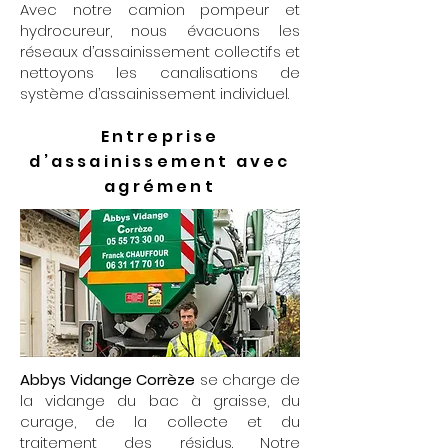
Avec notre camion pompeur et
hydrocureur, nous évacuons les
réseaux d’assainissement collectifs et
nettoyons les canalisations de
système d’assainissement individuel.
Entreprise
d’assainissement avec
agrément
Abbys Vidange Corrèze
se charge de
la vidange du bac à graisse, du
curage, de la collecte et du
traitement des résidus. Notre