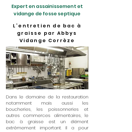
Expert en assainissement et
vidange de fosse septique
L’entretien de bac à
graisse par Abbys
Vidange Corrèze
Dans le domaine de la restauration
notamment mais aussi les
boucheries, les poissonneries et
autres commerces alimentaires, le
bac à graisse est un élément
extrêmement important. Il a pour