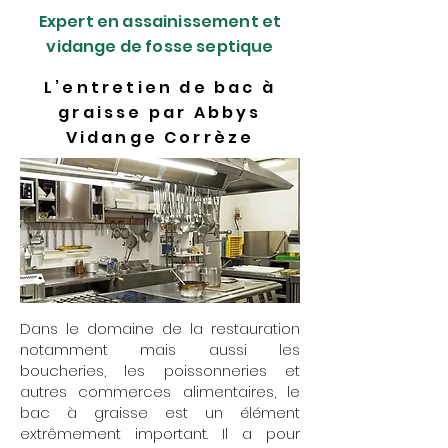
Expert en assainissement et
vidange de fosse septique
L’entretien de bac à
graisse par Abbys
Vidange Corrèze
Dans le domaine de la restauration
notamment mais aussi les
boucheries, les poissonneries et
autres commerces alimentaires, le
bac à graisse est un élément
extrêmement important. Il a pour