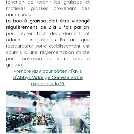
fonction de retenir les graisses et
matières grasses provenant des
eaux usées.
Le bac à graisse doit être vidangé
régulièrement, de 2 à 5 fois par an
,
pour éviter tout débordement et
odeurs désagréables. En tant que
restaurateur votre établissement est
soumis à une réglementation stricte
pour l’entretien de votre bac à
graisse.
Prendre RDV pour obtenir l'avis
d'Abbys Vidange Corrèze votre
expert sur le 19.