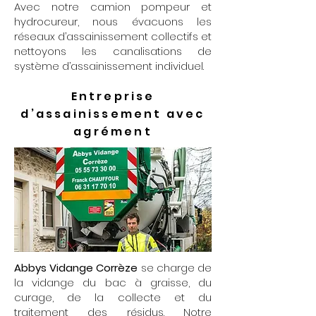
Avec notre camion pompeur et
hydrocureur, nous évacuons les
réseaux d’assainissement collectifs et
nettoyons les canalisations de
système d’assainissement individuel.
Entreprise
d’assainissement avec
agrément
Abbys Vidange Corrèze
se charge de
la vidange du bac à graisse, du
curage, de la collecte et du
traitement des résidus. Notre