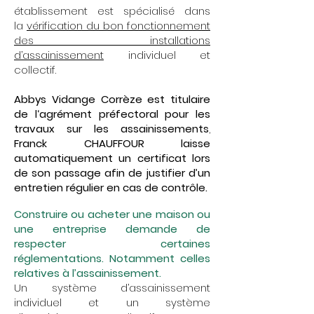
établissement est spécialisé dans
la
vérification du bon fonctionnement
des installations
d’assainissement
individuel et
collectif.
Abbys Vidange Corrèze est titulaire
de l‘agrément préfectoral pour les
travaux sur les assainissements
,
Franck CHAUFFOUR laisse
automatiquement un certificat lors
de son passage afin de justifier d’un
entretien régulier en cas de contrôle.
Construire ou acheter une maison ou
une entreprise demande de
respecter certaines
réglementations. Notamment celles
relatives à l’assainissement.
Un système d’assainissement
individuel et un système