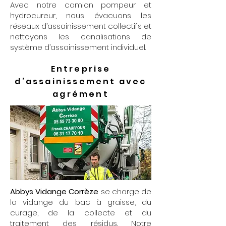
Avec notre camion pompeur et
hydrocureur, nous évacuons les
réseaux d’assainissement collectifs et
nettoyons les canalisations de
système d’assainissement individuel.
Entreprise
d’assainissement avec
agrément
Abbys Vidange Corrèze
se charge de
la vidange du bac à graisse, du
curage, de la collecte et du
traitement des résidus. Notre