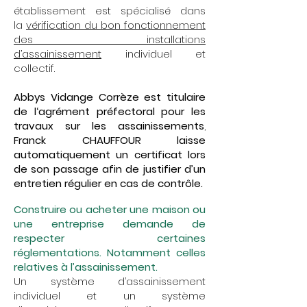
établissement est spécialisé dans
la
vérification du bon fonctionnement
des installations
d’assainissement
individuel et
collectif.
Abbys Vidange Corrèze est titulaire
de l‘agrément préfectoral pour les
travaux sur les assainissements
,
Franck CHAUFFOUR laisse
automatiquement un certificat lors
de son passage afin de justifier d’un
entretien régulier en cas de contrôle.
Construire ou acheter une maison ou
une entreprise demande de
respecter certaines
réglementations. Notamment celles
relatives à l’assainissement.
Un système d’assainissement
individuel et un système