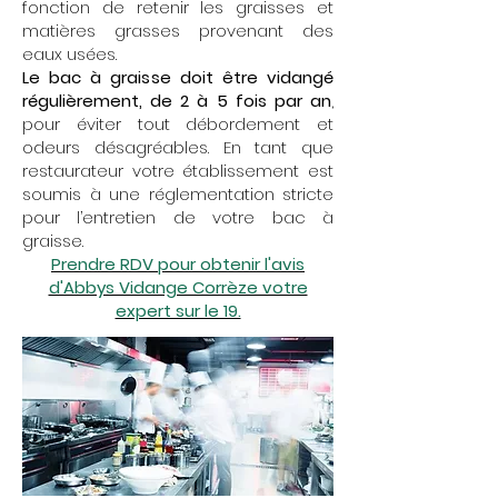
fonction de retenir les graisses et
matières grasses provenant des
eaux usées.
Le bac à graisse doit être vidangé
régulièrement, de 2 à 5 fois par an
,
pour éviter tout débordement et
odeurs désagréables. En tant que
restaurateur votre établissement est
soumis à une réglementation stricte
pour l’entretien de votre bac à
graisse.
Prendre RDV pour obtenir l'avis
d'Abbys Vidange Corrèze votre
expert sur le 19.