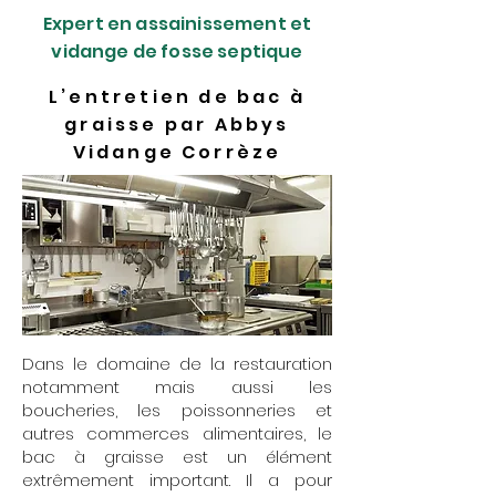
Expert en assainissement et
vidange de fosse septique
L’entretien de bac à
graisse par Abbys
Vidange Corrèze
Dans le domaine de la restauration
notamment mais aussi les
boucheries, les poissonneries et
autres commerces alimentaires, le
bac à graisse est un élément
extrêmement important. Il a pour